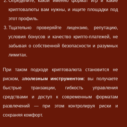
Определите, какой именно формат игр и какие
криптовалюты вам нужны, и ищите площадки под
этот профиль.
Тщательно проверяйте лицензию, репутацию,
условия бонусов и качество крипто‑платежей, не
забывая о собственной безопасности и разумных
лимитах.
При таком подходе криптовалюта становится не
риском, а
полезным инструментом
: вы получаете
быстрые транзакции, гибкость управления
средствами и доступ к современным форматам
развлечений — при этом контролируя риски и
сохраняя комфорт.