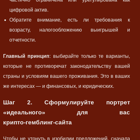
цифровой актив.
Обратите внимание, есть ли требования к
возрасту, налогообложению выигрышей и
отчетности.
Главный принцип
: выбирайте только те варианты,
которые не противоречат законодательству вашей
страны и условиям вашего проживания. Это в ваших
же интересах — и финансовых, и юридических.
Шаг 2. Сформулируйте портрет
«идеального» для вас
крипто‑гемблинг‑сайта
Чтобы не утонуть в изобилии предложений, сначала