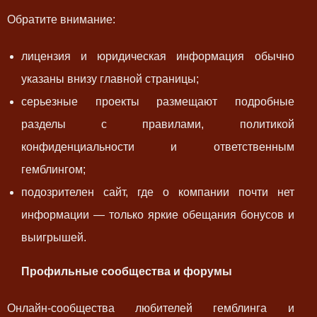
Обратите внимание:
лицензия и юридическая информация обычно
указаны внизу главной страницы;
серьезные проекты размещают подробные
разделы с правилами, политикой
конфиденциальности и ответственным
гемблингом;
подозрителен сайт, где о компании почти нет
информации — только яркие обещания бонусов и
выигрышей.
Профильные сообщества и форумы
Онлайн‑сообщества любителей гемблинга и