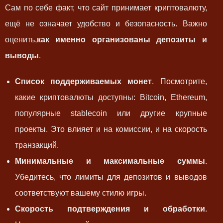
Сам по себе факт, что сайт принимает криптовалюту,
ещё не означает удобство и безопасность. Важно
оценить,
как именно организованы депозиты и
выводы
.
Список поддерживаемых монет
. Посмотрите,
какие криптовалюты доступны: Bitcoin, Ethereum,
популярные stablecoin или другие крупные
проекты. Это влияет и на комиссии, и на скорость
транзакций.
Минимальные и максимальные суммы
.
Убедитесь, что лимиты для депозитов и выводов
соответствуют вашему стилю игры.
Скорость подтверждения и обработки
.