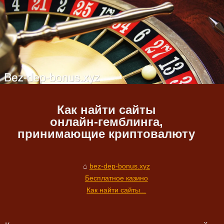
Как найти сайты
онлайн‑гемблинга,
принимающие криптовалюту
bez-dep-bonus.xyz
Бесплатное казино
Как найти сайты...