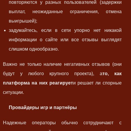
повторяются у разных пользователей (задержки
выплат, неожиданные ограничения, отмена
выигрышей);
задумайтесь, если в сети упорно нет никакой
информации о сайте или все отзывы выглядят
слишком однообразно.
Важно не только наличие негативных отзывов (они
будут у любого крупного проекта), а
то, как
платформа на них реагирует
и решает ли спорные
ситуации.
Провайдеры игр и партнёры
Надежные операторы обычно сотрудничают с