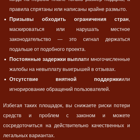
правила спрятаны или написаны крайне размыто.
Призывы обходить ограничения стран
,
маскироваться или нарушать местное
законодательство — это сигнал держаться
подальше от подобного проекта.
Постоянные задержки выплат
и многочисленные
жалобы на невыплату выигрышей в отзывах.
Отсутствие внятной поддержки
или
игнорирование обращений пользователей.
Избегая таких площадок, вы снижаете риски потери
средств и проблем с законом и можете
сосредоточиться на действительно качественных и
легальных вариантах.