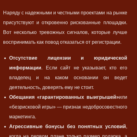
Наряду с надежными и честными проектами на рынке
присутствуют и откровенно рискованные площадки.
Вот несколько тревожных сигналов, которые лучше
воспринимать как повод отказаться от регистрации.
Отсутствие лицензии и юридической
информации
. Если сайт не указывает, кто его
владелец и на каком основании он ведет
деятельность, доверять ему не стоит.
Обещания «гарантированных выигрышей»
или
«безрисковой игры» — признак недобросовестного
маркетинга.
Агрессивные бонусы без понятных условий
,
когда на первом плане только размер подарка, а