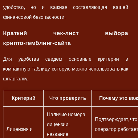
удобство, но и важная составляющая вашей
финансовой безопасности.
Краткий чек‑лист выбора
крипто‑гемблинг‑сайта
Для удобства сведем основные критерии в
компактную таблицу, которую можно использовать как
шпаргалку.
Критерий
Что проверить
Почему это ва
Наличие номера
Подтверждает, что
лицензии,
Лицензия и
оператор работает
название