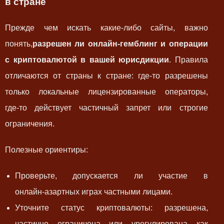
в стране
Прежде чем искать какие‑либо сайты, важно
понять,
разрешен ли онлайн‑гемблинг и операции
с криптовалютой в вашей юрисдикции
. Правила
отличаются от страны к стране: где‑то разрешены
только локальные лицензированные операторы,
где‑то действует частичный запрет или строгие
ограничения.
Полезные ориентиры:
Проверьте, допускается ли участие в
онлайн‑азартных играх частными лицами.
Уточните статус криптовалюты: разрешена,
частично ограничена или урегулирована как