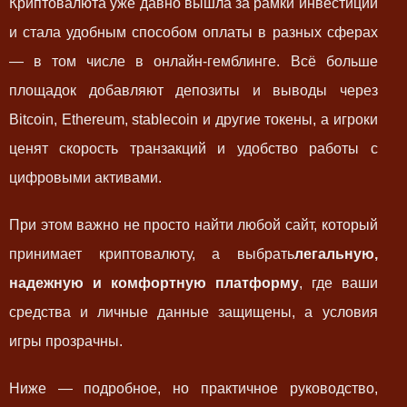
Криптовалюта уже давно вышла за рамки инвестиций
и стала удобным способом оплаты в разных сферах
— в том числе в онлайн‑гемблинге. Всё больше
площадок добавляют депозиты и выводы через
Bitcoin, Ethereum, stablecoin и другие токены, а игроки
ценят скорость транзакций и удобство работы с
цифровыми активами.
При этом важно не просто найти любой сайт, который
принимает криптовалюту, а выбрать
легальную,
надежную и комфортную платформу
, где ваши
средства и личные данные защищены, а условия
игры прозрачны.
Ниже — подробное, но практичное руководство,