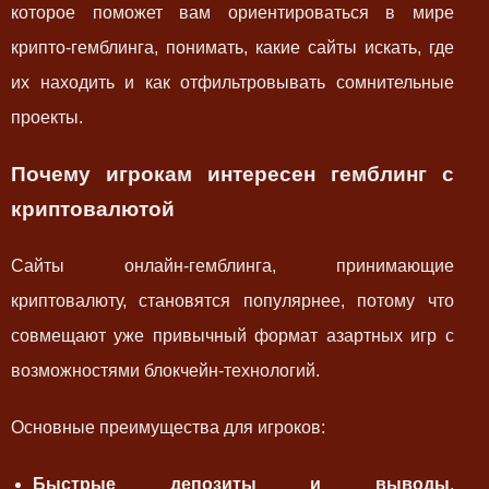
которое поможет вам ориентироваться в мире
крипто‑гемблинга, понимать, какие сайты искать, где
их находить и как отфильтровывать сомнительные
проекты.
Почему игрокам интересен гемблинг с
криптовалютой
Сайты онлайн‑гемблинга, принимающие
криптовалюту, становятся популярнее, потому что
совмещают уже привычный формат азартных игр с
возможностями блокчейн‑технологий.
Основные преимущества для игроков:
Быстрые депозиты и выводы
.