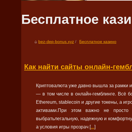
Бесплатное каз
bez-dep-bonus.xyz
Бесплатное казино
Как найти сайты онлайн‑гем
Криптовалюта уже давно вышла за рамки и
— в том числе в онлайн‑гемблинге. Всё б
Ethereum, stablecoin и другие токены, а и
активами.При этом важно не просто 
выбратьлегальную, надежную и комфортну
а условия игры прозрач [
...
]