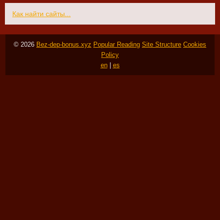
Как найти сайты...
© 2026
Bez-dep-bonus.xyz
Popular Reading
Site Structure
Cookies
Policy
en
|
es